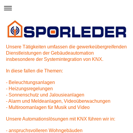
Unsere Tätigkeiten umfassen die gewerkeübergreifenden
Dienstleistungen der Gebäudeautomation
insbesondere der Systemintegration von KNX.
In diese fallen die Themen:
- Beleuchtungsanlagen
- Heizungsregelungen
- Sonnenschutz und Jalousieanlagen
- Alarm und Meldeanlagen, Videoüberwachungen
- Multiroomanlagen für Musik und Video
Unsere Automationslösungen mit KNX führen wir in:
- anspruchsvolleren Wohngebäuden